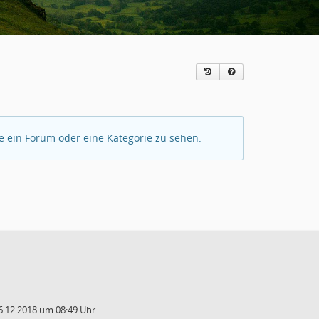
 ein Forum oder eine Kategorie zu sehen.
.12.2018 um 08:49 Uhr.