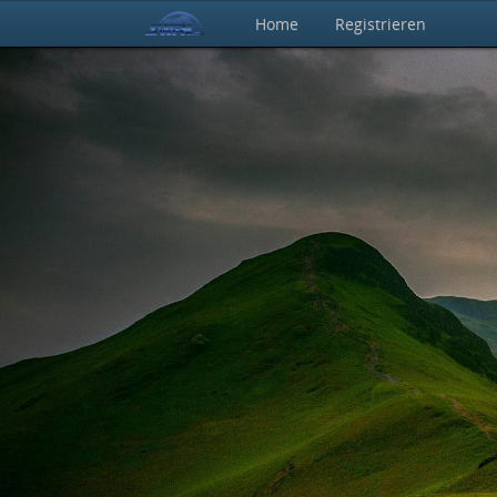
Home
Registrieren