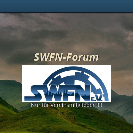
SWFN-Forum
Nur für Vereinsmitglieder !!!!